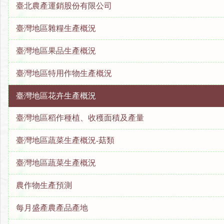
臺北農產運銷股份有限公司
臺灣地區雜糧生產概況
臺灣地區果品生產概況
臺灣地區特用作物生產概況
臺灣地區花卉生產概況
臺灣地區稻作種植、收穫面積及產量
臺灣地區蔬菜生產概況-菇類
臺灣地區蔬菜生產概況
農作物生產預測
每月盛產農產品產地