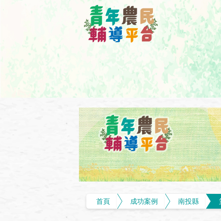
首頁
成功案例
南投縣