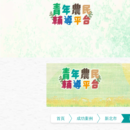
首頁
成功案例
新北市