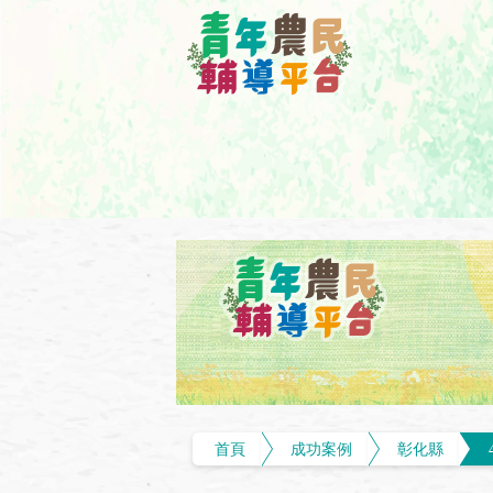
首頁
成功案例
彰化縣