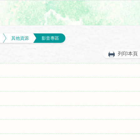
其他資源
影音專區
列印本頁