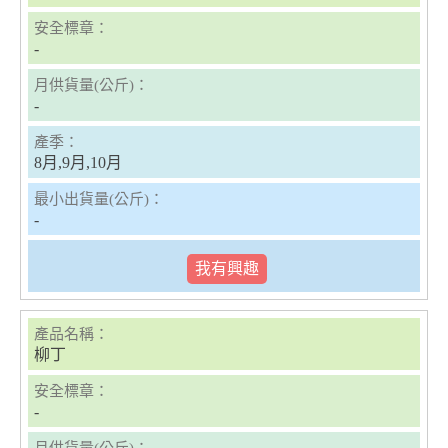
安全標章：
-
月供貨量(公斤)：
-
產季：
8月,9月,10月
最小出貨量(公斤)：
-
我有興趣
產品名稱：
柳丁
安全標章：
-