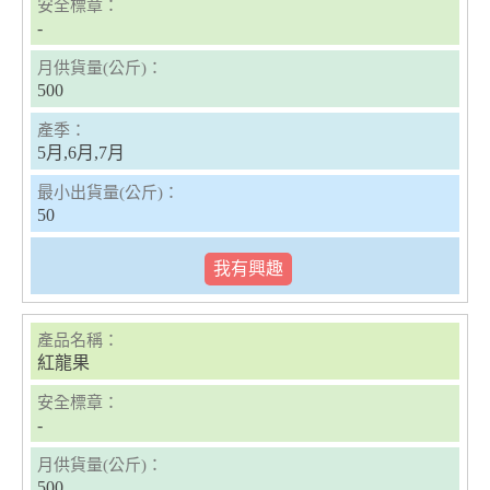
安全標章：
-
月供貨量(公斤)：
500
產季：
5月,6月,7月
最小出貨量(公斤)：
50
我有興趣
產品名稱：
紅龍果
安全標章：
-
月供貨量(公斤)：
500