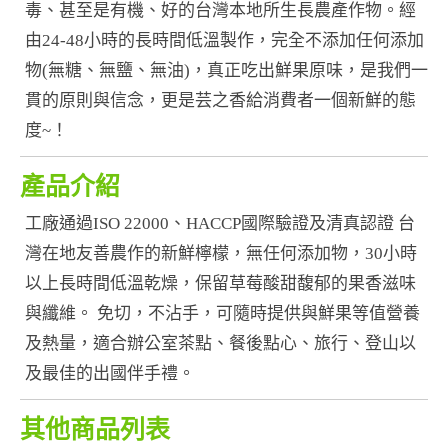
毒、甚至是有機、好的台灣本地所生長農產作物。經
由24-48小時的長時間低溫製作，完全不添加任何添加
物(無糖、無鹽、無油)，真正吃出鮮果原味，是我們一
貫的原則與信念，更是芸之香給消費者一個新鮮的態
度~！
產品介紹
工廠通過ISO 22000、HACCP國際驗證及清真認證 台
灣在地友善農作的新鮮檸檬，無任何添加物，30小時
以上長時間低溫乾燥，保留草莓酸甜馥郁的果香滋味
與纖維。 免切，不沾手，可隨時提供與鮮果等值營養
及熱量，適合辦公室茶點、餐後點心、旅行、登山以
及最佳的出國伴手禮。
其他商品列表