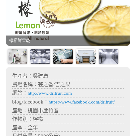
檸檬鮮果乾
生產者：吳建康
農場名稱：芸之香/吉之果
網站：
http://www.drifruit.com
blog/facebook：
https://www.facebook.com/drifruit/
產地：桃園市蘆竹區
作物別：檸檬
產季：全年