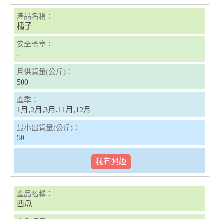
產品名稱：
橘子
安全標章：
-
月供貨量(公斤)：
500
產季：
1月,2月,3月,11月,12月
最小出貨量(公斤)：
50
我有興趣
產品名稱：
西瓜