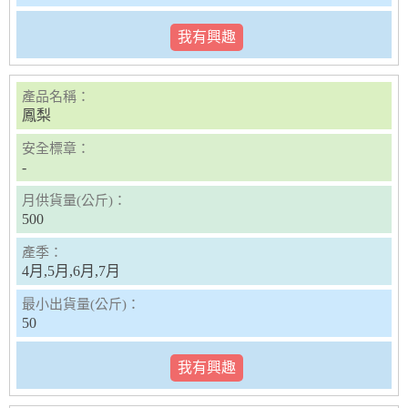
我有興趣
產品名稱：
鳳梨
安全標章：
-
月供貨量(公斤)：
500
產季：
4月,5月,6月,7月
最小出貨量(公斤)：
50
我有興趣