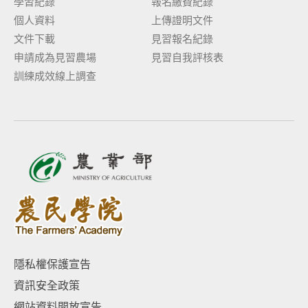
學習紀錄
報名繳費紀錄
個人資料
上傳證明文件
文件下載
見習報名紀錄
申請成為見習農場
見習自我評核表
訓練成效線上調查
隱私權保護宣告
資訊安全政策
網站資料開放宣告