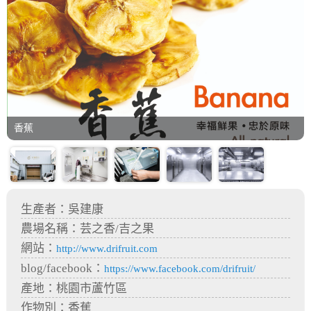
香蕉
生產者：吳建康
農場名稱：芸之香/吉之果
網站：
http://www.drifruit.com
blog/facebook：
https://www.facebook.com/drifruit/
產地：桃園市蘆竹區
作物別：香蕉