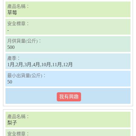
產品名稱：
草莓
安全標章：
-
月供貨量(公斤)：
500
產季：
1月,2月,3月,4月,10月,11月,12月
最小出貨量(公斤)：
50
我有興趣
產品名稱：
梨子
安全標章：