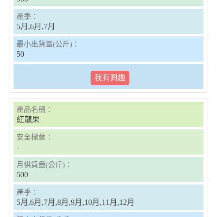
產季：
5月,6月,7月
最小出貨量(公斤)：
50
我有興趣
產品名稱：
紅龍果
安全標章：
-
月供貨量(公斤)：
500
產季：
5月,6月,7月,8月,9月,10月,11月,12月