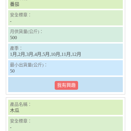
番茄
安全標章：
-
月供貨量(公斤)：
500
產季：
1月,2月,3月,4月,5月,10月,11月,12月
最小出貨量(公斤)：
50
我有興趣
產品名稱：
木瓜
安全標章：
-