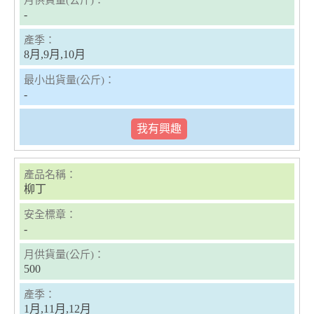
月供貨量(公斤)：
-
產季：
8月,9月,10月
最小出貨量(公斤)：
-
我有興趣
產品名稱：
柳丁
安全標章：
-
月供貨量(公斤)：
500
產季：
1月,11月,12月