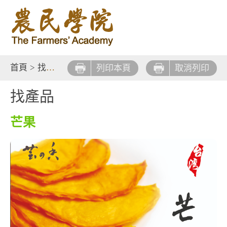
首頁
>
找產品
>
青農電子型錄
列印本頁
取消列印
找產品
芒果