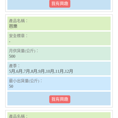
我有興趣
產品名稱：
芭樂
安全標章：
-
月供貨量(公斤)：
500
產季：
5月,6月,7月,8月,9月,10月,11月,12月
最小出貨量(公斤)：
50
我有興趣
產品名稱：