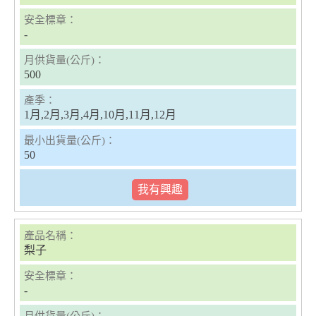
安全標章：
-
月供貨量(公斤)：
500
產季：
1月,2月,3月,4月,10月,11月,12月
最小出貨量(公斤)：
50
我有興趣
產品名稱：
梨子
安全標章：
-