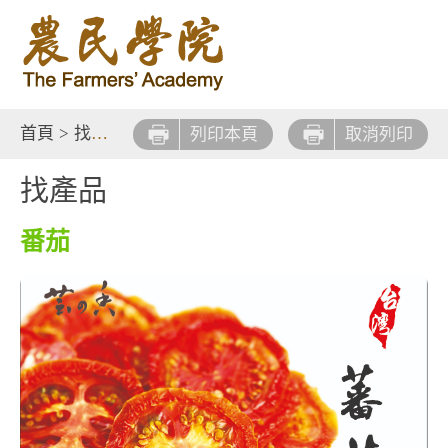
首頁
>
找產品
>
青農電子型錄
列印本頁
取消列印
找產品
番茄