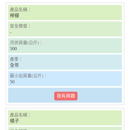
產品名稱：
檸檬
安全標章：
-
月供貨量(公斤)：
500
產季：
全年
最小出貨量(公斤)：
50
我有興趣
產品名稱：
橘子