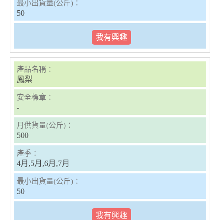
最小出貨量(公斤)：
50
我有興趣
產品名稱：
鳳梨
安全標章：
-
月供貨量(公斤)：
500
產季：
4月,5月,6月,7月
最小出貨量(公斤)：
50
我有興趣