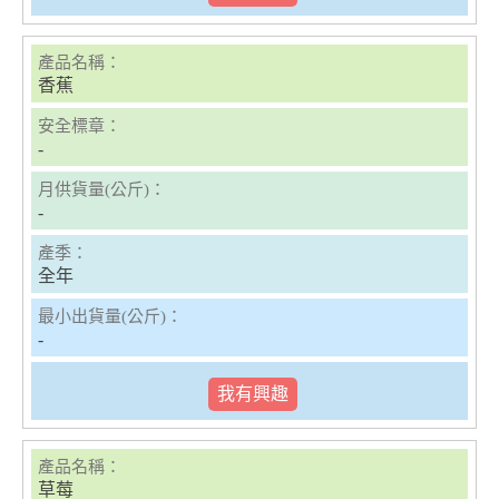
產品名稱：
香蕉
安全標章：
-
月供貨量(公斤)：
-
產季：
全年
最小出貨量(公斤)：
-
我有興趣
產品名稱：
草莓