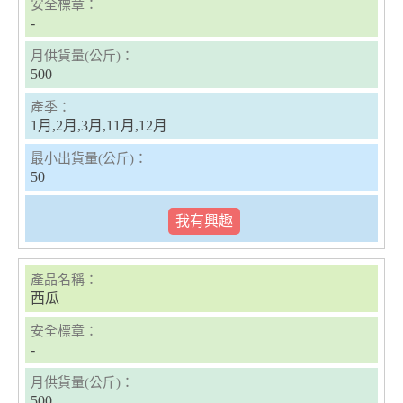
安全標章：
-
月供貨量(公斤)：
500
產季：
1月,2月,3月,11月,12月
最小出貨量(公斤)：
50
我有興趣
產品名稱：
西瓜
安全標章：
-
月供貨量(公斤)：
500