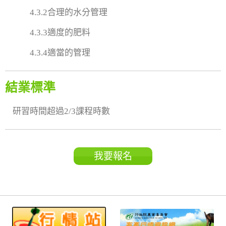
4.3.2合理的水分管理
4.3.3適度的肥料
4.3.4適當的管理
結業標準
研習時間超過2/3課程時數
我要報名