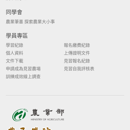
同學會
農業筆墨 探索農業大小事
學員專區
學習紀錄
報名繳費紀錄
個人資料
上傳證明文件
文件下載
見習報名紀錄
申請成為見習農場
見習自我評核表
訓練成效線上調查