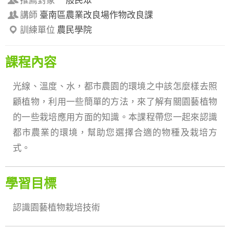
推薦對象
一般民眾
講師
臺南區農業改良場作物改良課
訓練單位
農民學院
課程內容
光線、溫度、水，都市農園的環境之中該怎麼樣去照
顧植物，利用一些簡單的方法，來了解有關園藝植物
的一些栽培應用方面的知識。本課程帶您一起來認識
都市農業的環境，幫助您選擇合適的物種及栽培方
式。
學習目標
認識園藝植物栽培技術