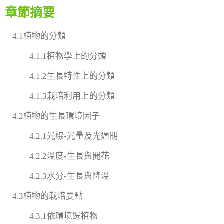
章節摘要
4.1植物的分類
4.1.1植物學上的分類
4.1.2生長特性上的分類
4.1.3栽培利用上的分類
4.2植物的生長環境因子
4.2.1光線-光量及光週期
4.2.2溫度-生長與開花
4.2.3水分-生長與降溫
4.3植物的栽培要點
4.3.1依環境選植物