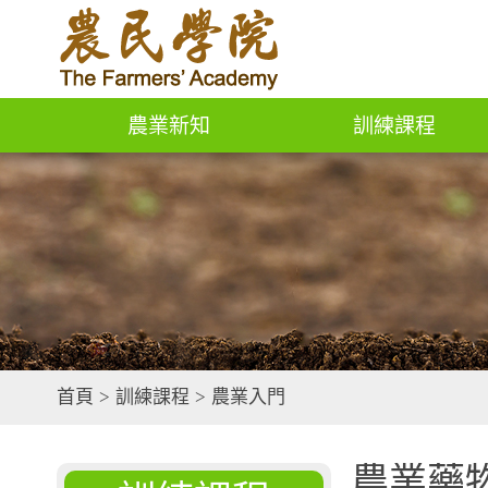
農業新知
訓練課程
首頁
>
訓練課程
>
農業入門
農業藥