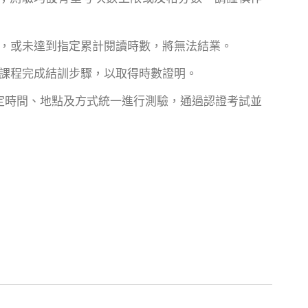
讀，或未達到指定累計閱讀時數，將無法結業。
練課程完成結訓步驟，以取得時數證明。
指定時間、地點及方式統一進行測驗，通過認證考試並