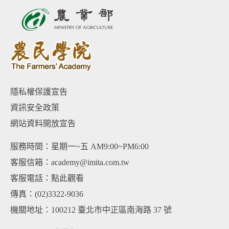
隱私權保護宣告
資訊安全政策
網站資料開放宣告
服務時間：星期一~五 AM9:00~PM6:00
客服信箱：academy@imita.com.tw
客服電話：
點此觀看
傳真：(02)3322-9036
機關地址：100212 臺北市中正區南海路 37 號