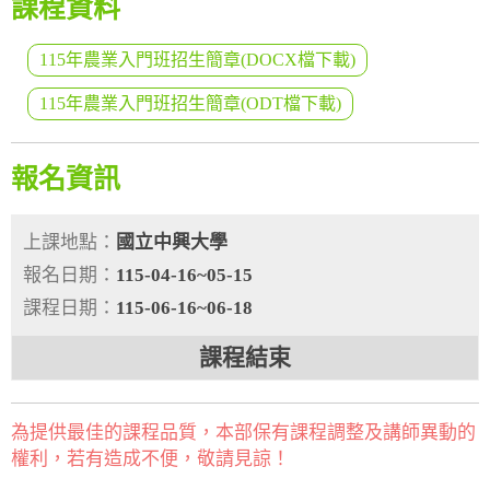
課程資料
115年農業入門班招生簡章(DOCX檔下載)
115年農業入門班招生簡章(ODT檔下載)
報名資訊
上課地點：
國立中興大學
報名日期：
115-04-16~05-15
課程日期：
115-06-16~06-18
課程結束
為提供最佳的課程品質，本部保有課程調整及講師異動的
權利，若有造成不便，敬請見諒！