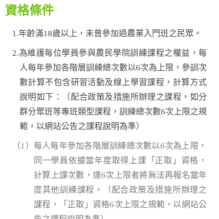
資格條件
1.年齡滿18歲以上，未曾參加過農業入門班之民眾。
2.為維護每位學員參與農民學院訓練課程之權益，每
人每年參加各階層訓練總次數以6次為上限，參訓次
數計算不包含研習活動及線上學習課程，計算方式
說明如下：（配合政策及措施所辦理之課程，如分
群分眾班等專班類型課程，訓練總次數6次上限之規
範，以網站公告之課程說明為準）
（1）每人每年參加各階層訓練總次數以6次為上限，
同一學員依據當年度取得上課「正取」資格，
計算上課次數，達6次上限者將無法再報名當年
度其他訓練課程。（配合政策及措施所辦理之
課程，「正取」資格6次上限之規範，以網站公