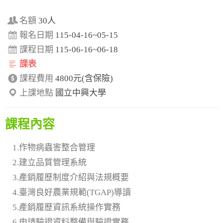
名額
30人
報名日期
115-04-16~05-15
課程日期
115-06-16~06-18
課表
課程費用
4800元(含保險)
上課地點
國立中興大學
課程內容
1.作物病蟲害整合管理
2.建立品質管理系統
3.產銷履歷制度介紹與法規概要
4.臺灣良好農業規範(TGAP)導讀
5.產銷履歷資訊系統操作實務
6.申請驗證資料整備與驗證實務