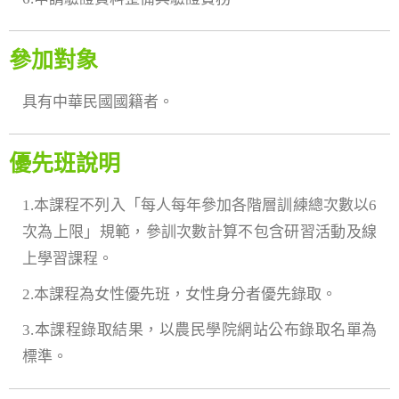
參加對象
具有中華民國國籍者。
優先班說明
1.本課程不列入「每人每年參加各階層訓練總次數以6
次為上限」規範，參訓次數計算不包含研習活動及線
上學習課程。
2.本課程為女性優先班，女性身分者優先錄取。
3.本課程錄取結果，以農民學院網站公布錄取名單為
標準。