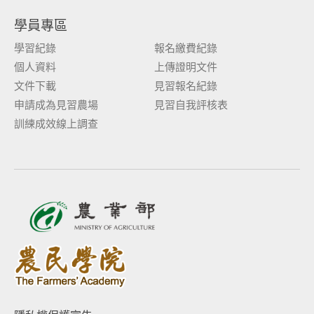
學員專區
學習紀錄
報名繳費紀錄
個人資料
上傳證明文件
文件下載
見習報名紀錄
申請成為見習農場
見習自我評核表
訓練成效線上調查