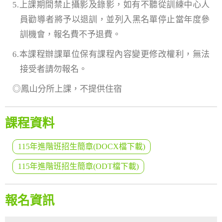
5.上課期間禁止攝影及錄影，如有不聽從訓練中心人
員勸導者將予以退訓，並列入黑名單停止當年度參
訓機會，報名費不予退費。
6.本課程辦課單位保有課程內容變更修改權利，無法
接受者請勿報名。
◎鳳山分所上課，不提供住宿
課程資料
115年進階班招生簡章(DOCX檔下載)
115年進階班招生簡章(ODT檔下載)
報名資訊