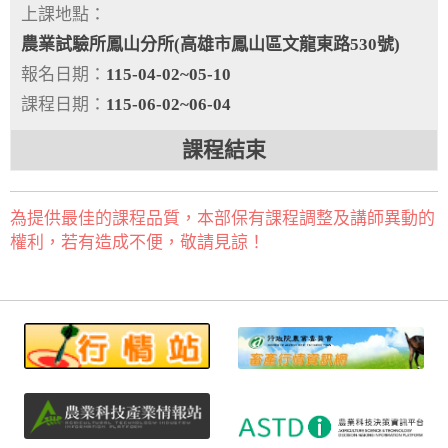
上課地點：
農業試驗所鳳山分所(高雄市鳳山區文龍東路530號)
報名日期：
115-04-02~05-10
課程日期：
115-06-02~06-04
課程結束
為提供最佳的課程品質，本部保有課程調整及講師異動的
權利，若有造成不便，敬請見諒！