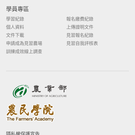
學員專區
學習紀錄
報名繳費紀錄
個人資料
上傳證明文件
文件下載
見習報名紀錄
申請成為見習農場
見習自我評核表
訓練成效線上調查
隱私權保護宣告