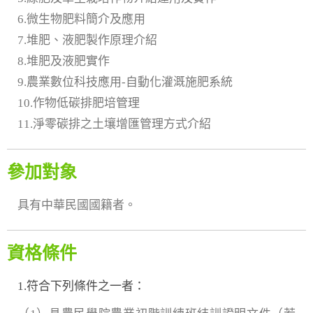
6.微生物肥料簡介及應用
7.堆肥、液肥製作原理介紹
8.堆肥及液肥實作
9.農業數位科技應用-自動化灌溉施肥系統
10.作物低碳排肥培管理
11.淨零碳排之土壤增匯管理方式介紹
參加對象
具有中華民國國籍者。
資格條件
1.符合下列條件之一者：