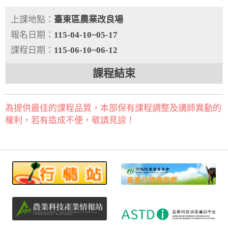
上課地點：
臺東區農業改良場
報名日期：
115-04-10~05-17
課程日期：
115-06-10~06-12
課程結束
為提供最佳的課程品質，本部保有課程調整及講師異動的
權利，若有造成不便，敬請見諒！