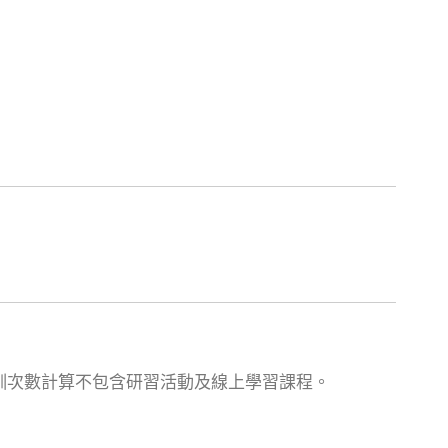
參訓次數計算不包含研習活動及線上學習課程。