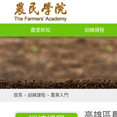
農業新知
訓練課程
首頁
>
訓練課程
>
農業入門
高雄區