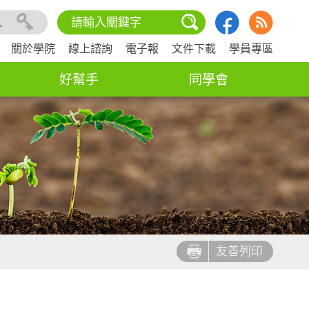
入
關於學院
線上諮詢
電子報
文件下載
學員專區
好幫手
同學會
友善列印