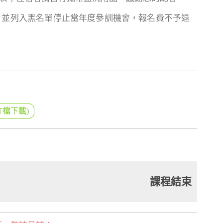
，並列入黑名單停止當年度參訓機會，報名費不予退
T檔下載)
課程結束