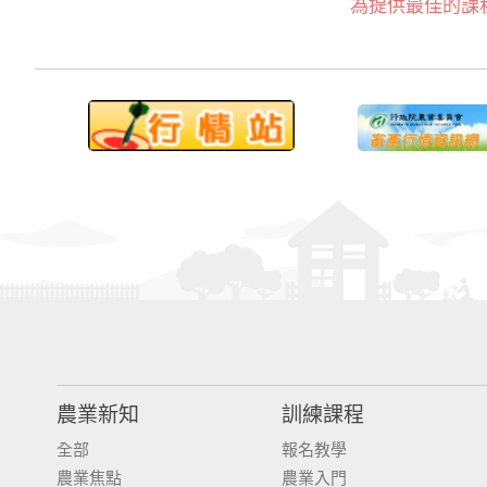
為提供最佳的課
農業新知
訓練課程
全部
報名教學
農業焦點
農業入門