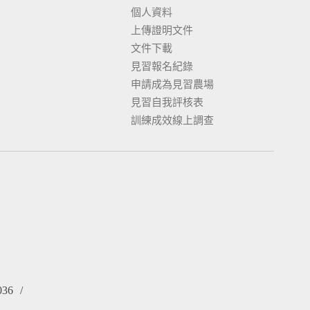
個人資料
上傳證明文件
文件下載
見習報名紀錄
申請成為見習農場
見習自我評核表
訓練成效線上調查
036
/