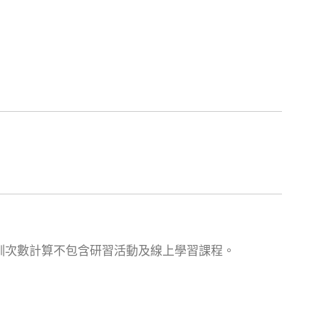
參訓次數計算不包含研習活動及線上學習課程。