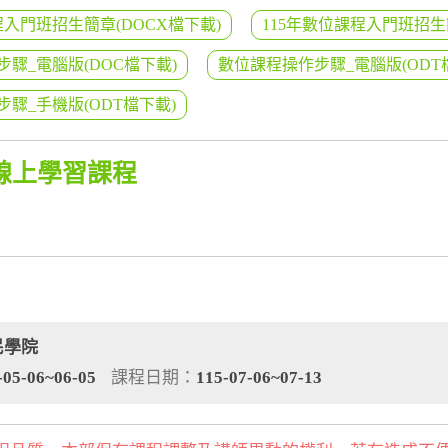
程入門班招生簡章(DOCX檔下載)
115年數位課程入門班招生
驟_電腦版(DOC檔下載)
數位課程操作步驟_電腦版(ODT
驟_手機版(ODT檔下載)
線上學習課程
民學院
-05-06~06-05
課程日期：
115-07-06~07-13