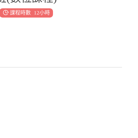
課程時數
12小時