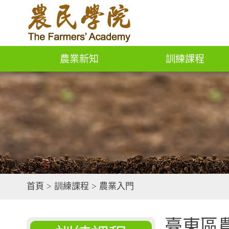
農業新知
訓練課程
首頁
>
訓練課程
>
農業入門
臺東區