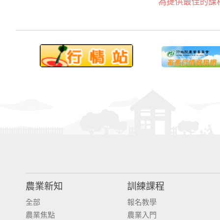
為提供最佳的課
農業新知
訓練課程
全部
報名教學
農業焦點
農業入門