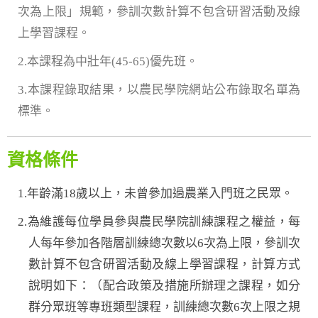
次為上限」規範，參訓次數計算不包含研習活動及線
上學習課程。
2.本課程為中壯年(45-65)優先班。
3.本課程錄取結果，以農民學院網站公布錄取名單為
標準。
資格條件
1.年齡滿18歲以上，未曾參加過農業入門班之民眾。
2.為維護每位學員參與農民學院訓練課程之權益，每
人每年參加各階層訓練總次數以6次為上限，參訓次
數計算不包含研習活動及線上學習課程，計算方式
說明如下：（配合政策及措施所辦理之課程，如分
群分眾班等專班類型課程，訓練總次數6次上限之規