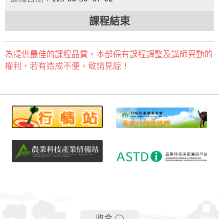
課程結束
為提供最佳的課程品質，本部保有課程調整及講師異動的
權利，若有造成不便，敬請見諒！
收合
-