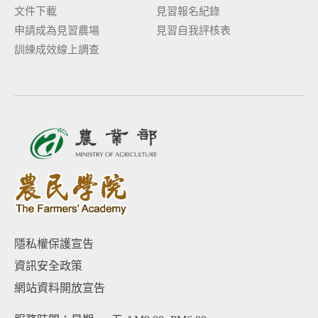
文件下載
見習報名紀錄
申請成為見習農場
見習自我評核表
訓練成效線上調查
隱私權保護宣告
資訊安全政策
網站資料開放宣告