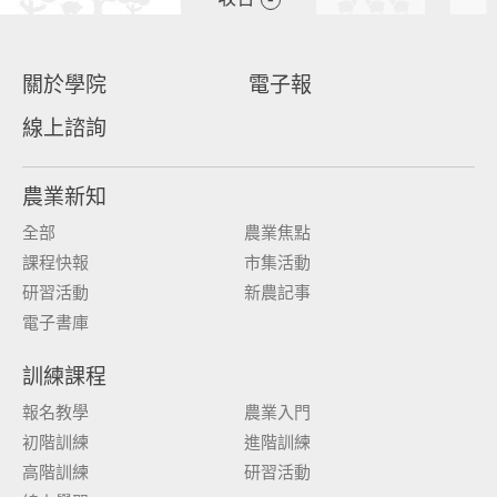
關於學院
電子報
線上諮詢
農業新知
全部
農業焦點
課程快報
市集活動
研習活動
新農記事
電子書庫
訓練課程
報名教學
農業入門
初階訓練
進階訓練
高階訓練
研習活動