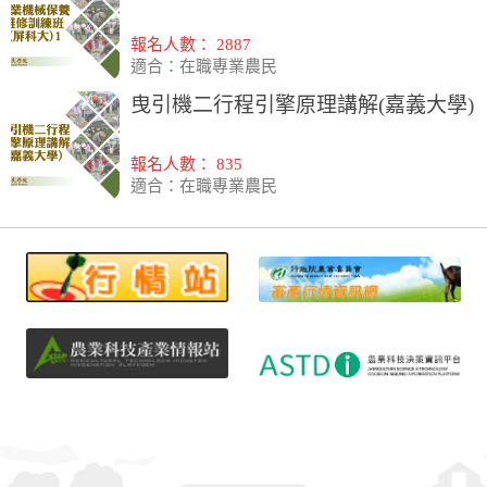
報名人數： 2887
適合：在職專業農民
曳引機二行程引擎原理講解(嘉義大學)
報名人數： 835
適合：在職專業農民