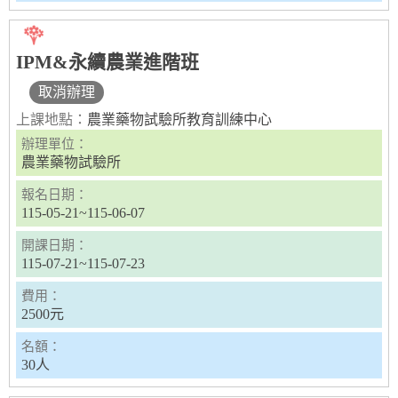
IPM&永續農業進階班
取消辦理
上課地點：
農業藥物試驗所教育訓練中心
辦理單位：
農業藥物試驗所
報名日期：
115-05-21~115-06-07
開課日期：
115-07-21~115-07-23
費用：
2500元
名額：
30人