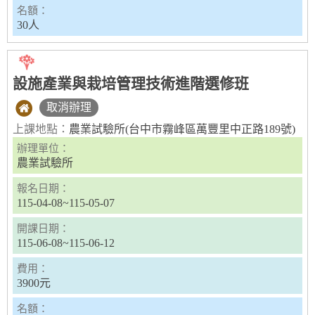
名額：
30人
設施產業與栽培管理技術進階選修班
取消辦理
上課地點：
農業試驗所(台中市霧峰區萬豐里中正路189號)
辦理單位：
農業試驗所
報名日期：
115-04-08~115-05-07
開課日期：
115-06-08~115-06-12
費用：
3900元
名額：