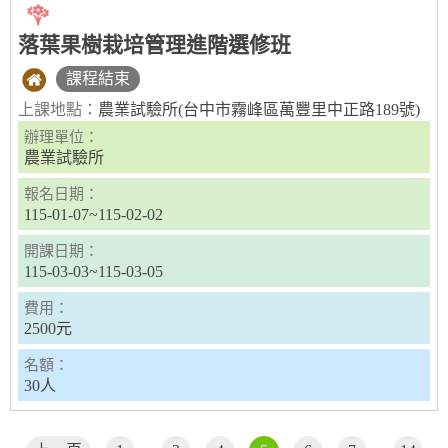
落葉果樹栽培管理進階選修班
課程結束
上課地點：
農業試驗所(台中市霧峰區萬豐里中正路189號)
辦理單位：
農業試驗所
報名日期：
115-01-07~115-02-02
開課日期：
115-03-03~115-03-05
費用：
2500元
名額：
30人