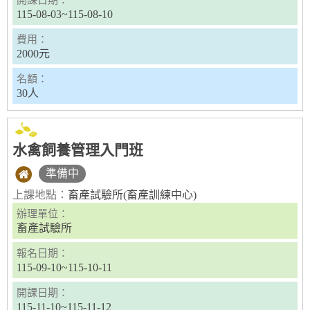
115-08-03~115-08-10
費用：
2000元
名額：
30人
水禽飼養管理入門班
準備中
上課地點：
畜產試驗所(畜產訓練中心)
辦理單位：
畜產試驗所
報名日期：
115-09-10~115-10-11
開課日期：
115-11-10~115-11-12