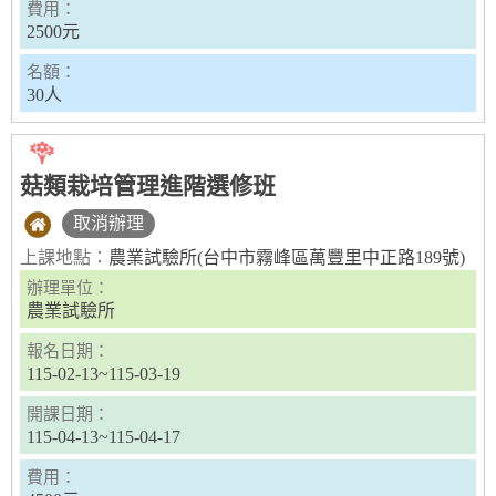
費用：
2500元
名額：
30人
菇類栽培管理進階選修班
取消辦理
上課地點：
農業試驗所(台中市霧峰區萬豐里中正路189號)
辦理單位：
農業試驗所
報名日期：
115-02-13~115-03-19
開課日期：
115-04-13~115-04-17
費用：