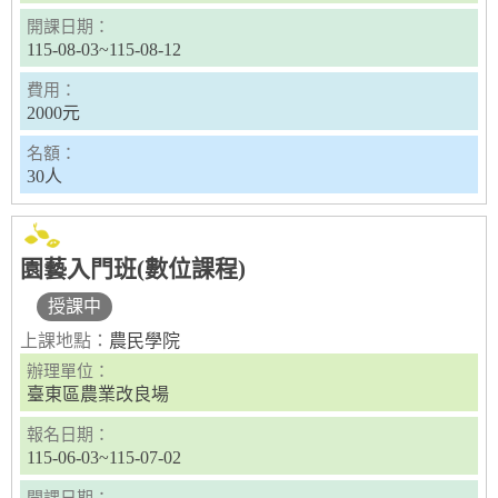
開課日期：
115-08-03~115-08-12
費用：
2000元
名額：
30人
園藝入門班(數位課程)
授課中
上課地點：
農民學院
辦理單位：
臺東區農業改良場
報名日期：
115-06-03~115-07-02
開課日期：