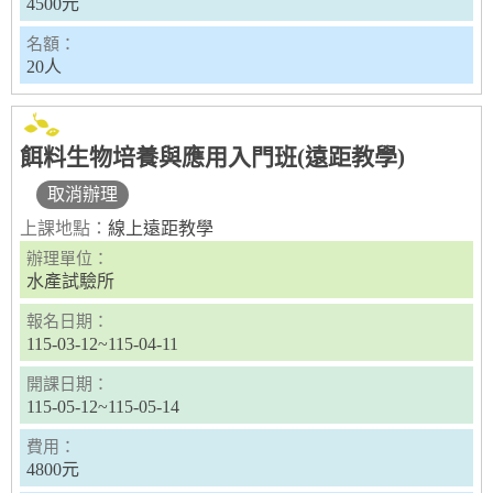
4500元
名額：
20人
餌料生物培養與應用入門班(遠距教學)
取消辦理
上課地點：
線上遠距教學
辦理單位：
水產試驗所
報名日期：
115-03-12~115-04-11
開課日期：
115-05-12~115-05-14
費用：
4800元