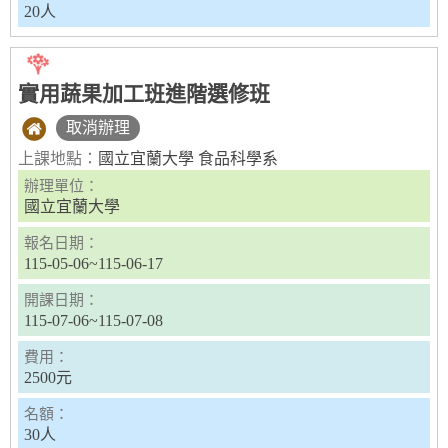
20人
實用蔬果加工班進階選修班
取消辦理
上課地點：
國立宜蘭大學 食品科學系
辦理單位：
國立宜蘭大學
報名日期：
115-05-06~115-06-17
開課日期：
115-07-06~115-07-08
費用：
2500元
名額：
30人