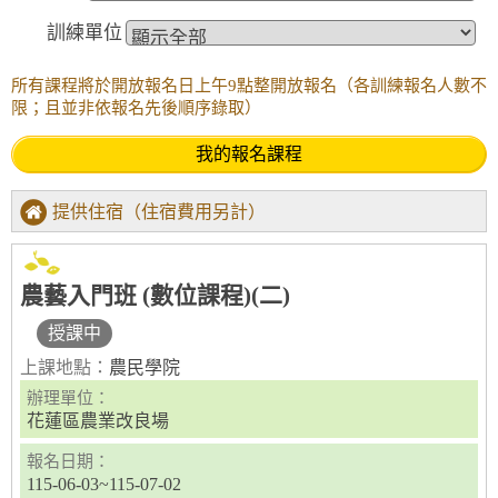
訓練單位
所有課程將於開放報名日上午9點整開放報名（各訓練報名人數不
限；且並非依報名先後順序錄取）
我的報名課程
提供住宿（住宿費用另計）
農藝入門班 (數位課程)(二)
授課中
上課地點：
農民學院
辦理單位：
花蓮區農業改良場
報名日期：
115-06-03~115-07-02