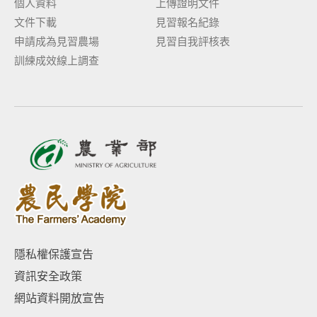
個人資料
上傳證明文件
文件下載
見習報名紀錄
申請成為見習農場
見習自我評核表
訓練成效線上調查
隱私權保護宣告
資訊安全政策
網站資料開放宣告