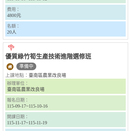
費用：
4800元
名額：
20人
優質綠竹筍生產技術進階選修班
準備中
上課地點：
臺南區農業改良場
辦理單位：
臺南區農業改良場
報名日期：
115-09-17~115-10-16
開課日期：
115-11-17~115-11-19