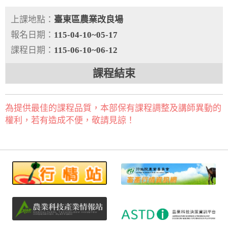
上課地點：
臺東區農業改良場
報名日期：
115-04-10~05-17
課程日期：
115-06-10~06-12
課程結束
為提供最佳的課程品質，本部保有課程調整及講師異動的
權利，若有造成不便，敬請見諒！