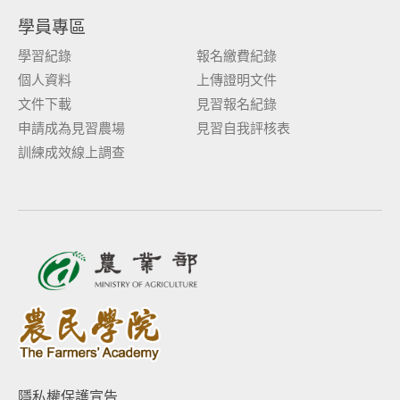
學員專區
學習紀錄
報名繳費紀錄
個人資料
上傳證明文件
文件下載
見習報名紀錄
申請成為見習農場
見習自我評核表
訓練成效線上調查
隱私權保護宣告