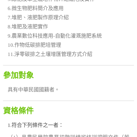
6.微生物肥料簡介及應用
7.堆肥、液肥製作原理介紹
8.堆肥及液肥實作
9.農業數位科技應用-自動化灌溉施肥系統
10.作物低碳排肥培管理
11.淨零碳排之土壤增匯管理方式介紹
參加對象
具有中華民國國籍者。
資格條件
1.符合下列條件之一者：