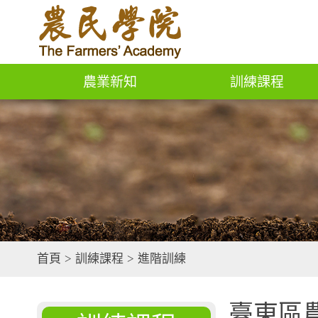
農業新知
訓練課程
首頁
>
訓練課程
>
進階訓練
臺東區