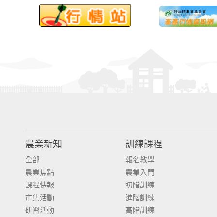
農業新知
訓練課程
全部
報名教學
農業焦點
農業入門
課程快報
初階訓練
市集活動
進階訓練
研習活動
高階訓練