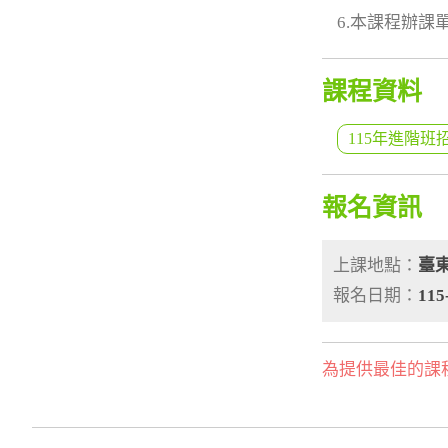
6.本課程辦
課程資料
115年進階班
報名資訊
上課地點：
臺
報名日期：
115
為提供最佳的課