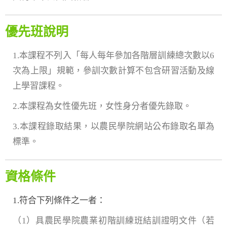
優先班說明
1.本課程不列入「每人每年參加各階層訓練總次數以6
次為上限」規範，參訓次數計算不包含研習活動及線
上學習課程。
2.本課程為女性優先班，女性身分者優先錄取。
3.本課程錄取結果，以農民學院網站公布錄取名單為
標準。
資格條件
1.符合下列條件之一者：
（1）具農民學院農業初階訓練班結訓證明文件（若