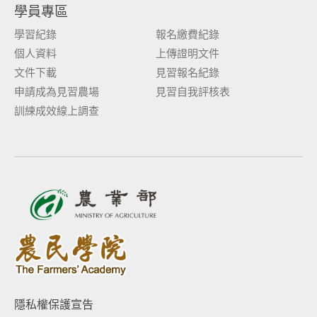
學員專區
學習紀錄
報名繳費紀錄
個人資料
上傳證明文件
文件下載
見習報名紀錄
申請成為見習農場
見習自我評核表
訓練成效線上調查
隱私權保護宣告