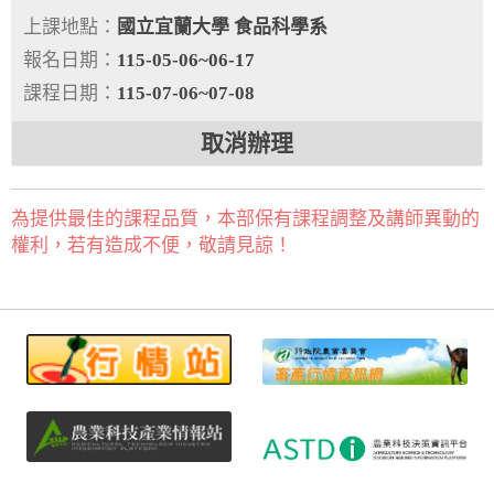
上課地點：
國立宜蘭大學 食品科學系
報名日期：
115-05-06~06-17
課程日期：
115-07-06~07-08
取消辦理
為提供最佳的課程品質，本部保有課程調整及講師異動的
權利，若有造成不便，敬請見諒！