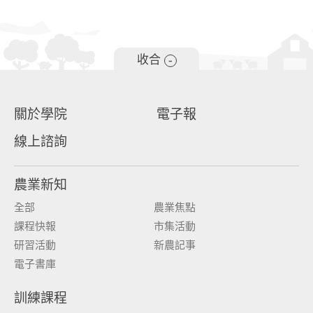
收合
-
關於學院
電子報
線上諮詢
農業新知
全部
農業焦點
課程快報
市集活動
研習活動
新農記事
電子書庫
訓練課程