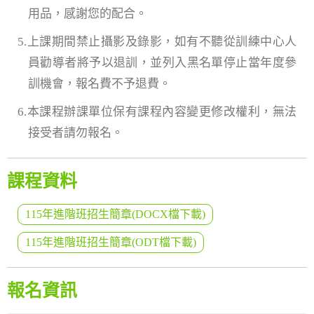
用品，感謝您的配合。
5.上課期間禁止攝影及錄影，如有不聽從訓練中心人
員勸導者將予以退訓，並列入黑名單停止當年度參
訓機會，報名費不予退費。
6.本課程辦課單位保有課程內容變更修改權利，無法
接受者請勿報名。
課程資料
115年進階班招生簡章(DOCX檔下載)
115年進階班招生簡章(ODT檔下載)
報名資訊