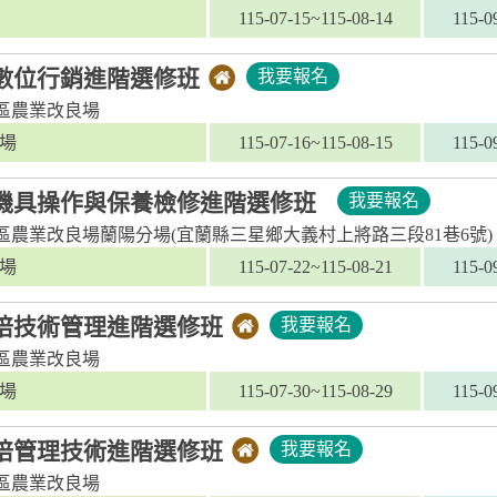
115-07-15~115-08-14
115-0
數位行銷進階選修班
我要報名
區農業改良場
場
115-07-16~115-08-15
115-0
機具操作與保養檢修進階選修班
我要報名
區農業改良場蘭陽分場(宜蘭縣三星鄉大義村上將路三段81巷6號)
場
115-07-22~115-08-21
115-0
培技術管理進階選修班
我要報名
區農業改良場
場
115-07-30~115-08-29
115-0
培管理技術進階選修班
我要報名
區農業改良場