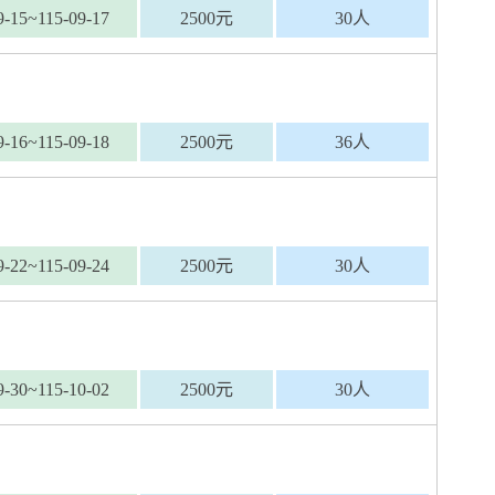
9-15~115-09-17
2500元
30人
9-16~115-09-18
2500元
36人
9-22~115-09-24
2500元
30人
9-30~115-10-02
2500元
30人