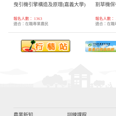
曳引機引擎構造及原理(嘉義大學)
割草機保
報名人數： 1363
報名人數： 3
適合：在職專業農民
適合：在職
農業新知
訓練課程