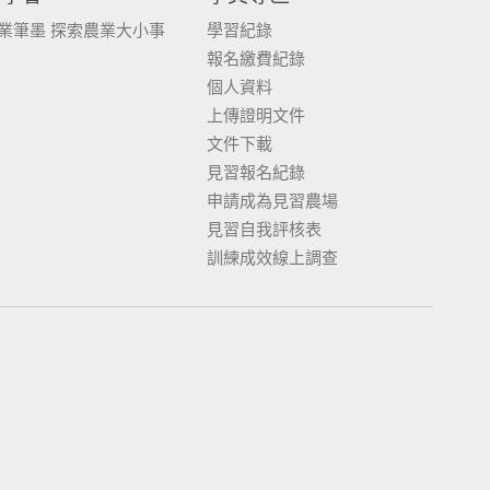
業筆墨 探索農業大小事
學習紀錄
報名繳費紀錄
個人資料
上傳證明文件
文件下載
見習報名紀錄
申請成為見習農場
見習自我評核表
訓練成效線上調查