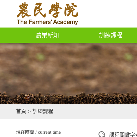
農業新知
訓練課程
首頁
>
訓練課程
現在時間 / current time
課程關鍵字