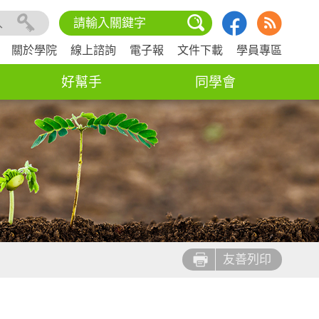
入
關於學院
線上諮詢
電子報
文件下載
學員專區
好幫手
同學會
友善列印