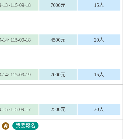
9-13~115-09-18
7000元
15人
9-14~115-09-18
4500元
20人
9-14~115-09-19
7000元
15人
9-15~115-09-17
2500元
30人
我要報名