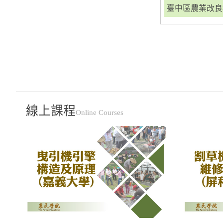
臺中區農業改良
線上課程
Online Courses