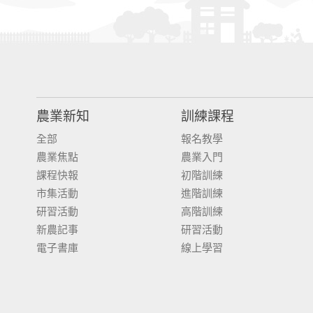
農業新知
訓練課程
全部
報名教學
農業焦點
農業入門
課程快報
初階訓練
市集活動
進階訓練
研習活動
高階訓練
新農記事
研習活動
電子書庫
線上學習