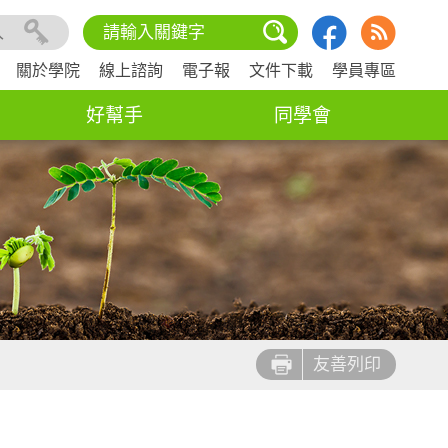
入
關於學院
線上諮詢
電子報
文件下載
學員專區
好幫手
同學會
友善列印