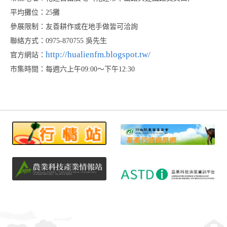
平均攤位：25攤
參展限制：友善耕作或在地手做皆可洽詢
聯絡方式：0975-870755 吳先生
http://hualienfm.blogspot.tw/
官方網站：
市集時間：每週六上午09:00～下午12:30