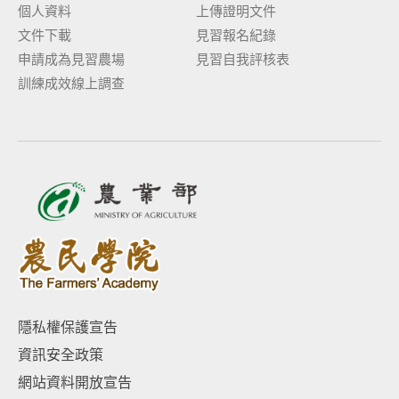
個人資料
上傳證明文件
文件下載
見習報名紀錄
申請成為見習農場
見習自我評核表
訓練成效線上調查
隱私權保護宣告
資訊安全政策
網站資料開放宣告