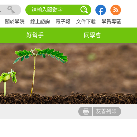
入
關於學院
線上諮詢
電子報
文件下載
學員專區
好幫手
同學會
友善列印