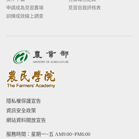
申請成為見習農場
見習自我評核表
訓練成效線上調查
隱私權保護宣告
資訊安全政策
網站資料開放宣告
服務時間：星期一~五 AM9:00~PM6:00