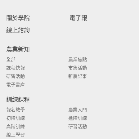
關於學院
電子報
線上諮詢
農業新知
全部
農業焦點
課程快報
市集活動
研習活動
新農記事
電子書庫
訓練課程
報名教學
農業入門
初階訓練
進階訓練
高階訓練
研習活動
線上學習