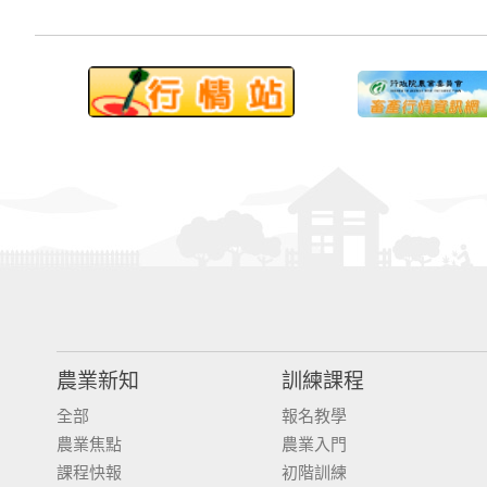
農業新知
訓練課程
全部
報名教學
農業焦點
農業入門
課程快報
初階訓練