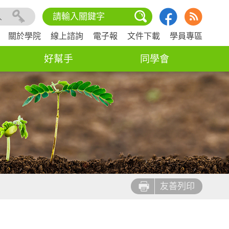
入
關於學院
線上諮詢
電子報
文件下載
學員專區
好幫手
同學會
友善列印