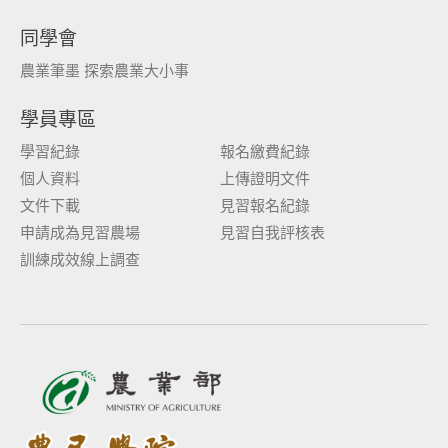
同學會
農業筆墨 探索農業大小事
學員專區
學習紀錄
報名繳費紀錄
個人資料
上傳證明文件
文件下載
見習報名紀錄
申請成為見習農場
見習自我評核表
訓練成效線上調查