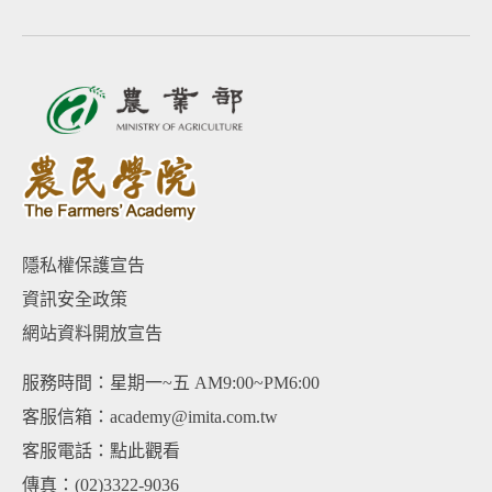
隱私權保護宣告
資訊安全政策
網站資料開放宣告
服務時間：星期一~五 AM9:00~PM6:00
客服信箱：academy@imita.com.tw
客服電話：
點此觀看
傳真：(02)3322-9036