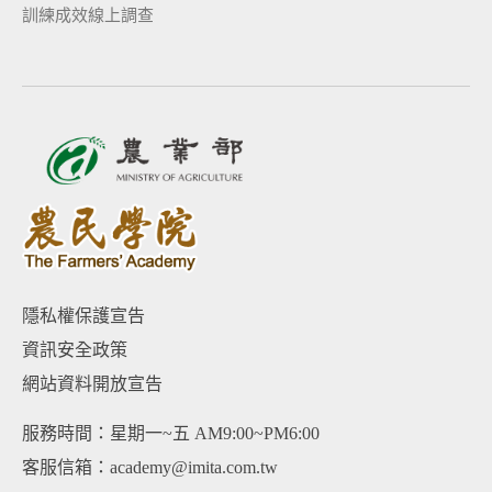
訓練成效線上調查
隱私權保護宣告
資訊安全政策
網站資料開放宣告
服務時間：星期一~五 AM9:00~PM6:00
客服信箱：academy@imita.com.tw