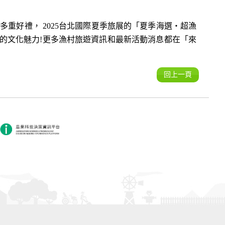
重好禮， 2025台北國際夏季旅展的「夏季海選‧超漁
特的文化魅力!更多漁村旅遊資訊和最新活動消息都在「來
回上一頁