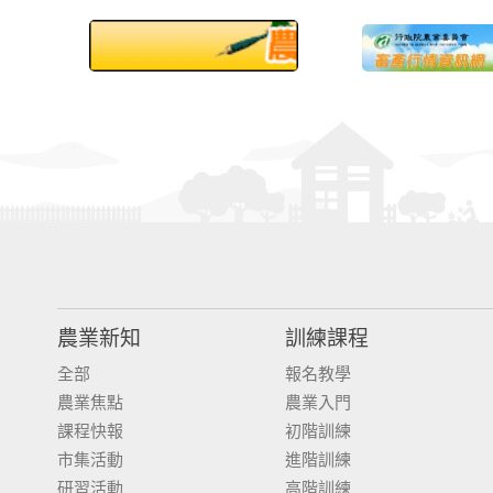
農業新知
訓練課程
全部
報名教學
農業焦點
農業入門
課程快報
初階訓練
市集活動
進階訓練
研習活動
高階訓練