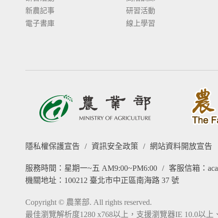
新農記事
研習活動
電子書庫
線上學習
隱私權保護宣告
/
資訊安全政策
/
網站資料開放宣告
服務時間：星期一~五 AM9:00~PM6:00
/
客服信箱：acade
機關地址：100212 臺北市中正區南海路 37 號
Copyright © 農業部. All rights reserved.
最佳瀏覽解析度1280 x768以上，支援瀏覽器IE 10.0以上、Fire