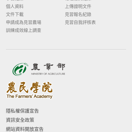
個人資料
上傳證明文件
文件下載
見習報名紀錄
申請成為見習農場
見習自我評核表
訓練成效線上調查
隱私權保護宣告
資訊安全政策
網站資料開放宣告