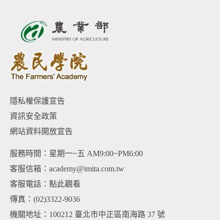
隱私權保護宣告
資訊安全政策
網站資料開放宣告
服務時間：星期一~五 AM9:00~PM6:00
客服信箱：academy@imita.com.tw
客服電話：
點此觀看
傳真：(02)3322-9036
機關地址：100212 臺北市中正區南海路 37 號