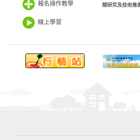
報名操作教學
關研究及技術推
線上學習