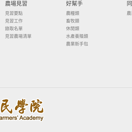
農場見習
好幫手
見習要點
農糧類
農
見習工作
畜牧類
錄取名單
休閒類
見習農場清單
水產養殖類
農業新手包