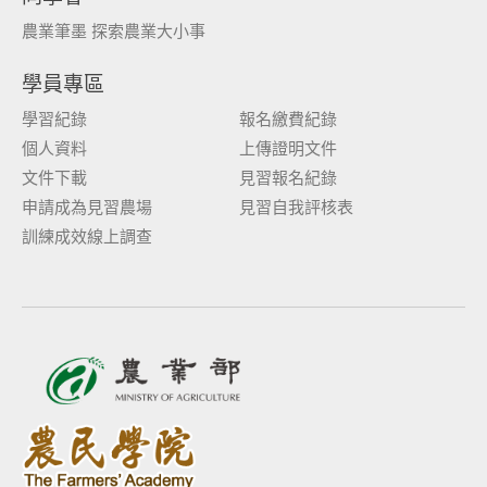
農業筆墨 探索農業大小事
學員專區
學習紀錄
報名繳費紀錄
個人資料
上傳證明文件
文件下載
見習報名紀錄
申請成為見習農場
見習自我評核表
訓練成效線上調查