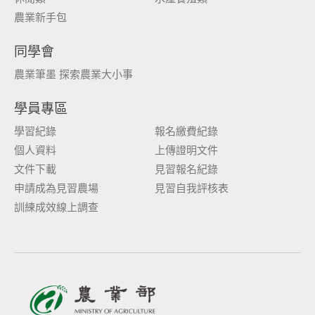
農業新手包
同學會
農業筆墨 探索農業大小事
學員專區
學習紀錄
報名繳費紀錄
個人資料
上傳證明文件
文件下載
見習報名紀錄
申請成為見習農場
見習自我評核表
訓練成效線上調查