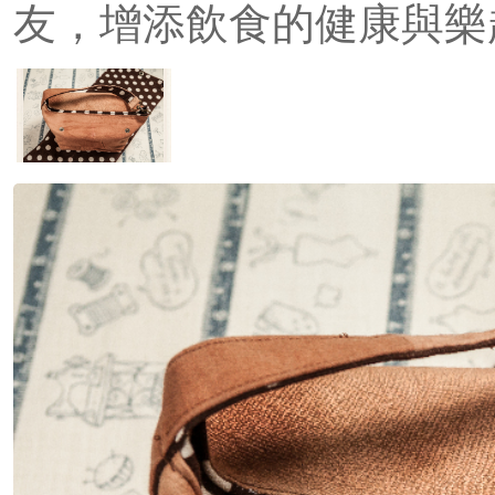
友，增添飲食的健康與樂