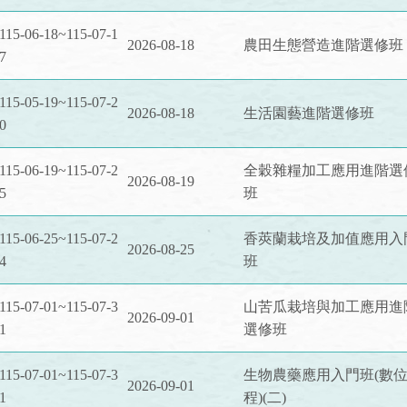
115-06-18~115-07-1
2026-08-18
農田生態營造進階選修班
7
115-05-19~115-07-2
2026-08-18
生活園藝進階選修班
0
115-06-19~115-07-2
全穀雜糧加工應用進階選
2026-08-19
5
班
115-06-25~115-07-2
香莢蘭栽培及加值應用入
2026-08-25
4
班
115-07-01~115-07-3
山苦瓜栽培與加工應用進
2026-09-01
1
選修班
115-07-01~115-07-3
生物農藥應用入門班(數
2026-09-01
1
程)(二)