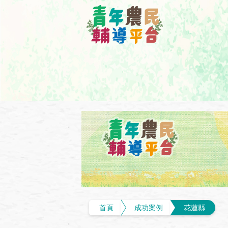
首頁
成功案例
花蓮縣