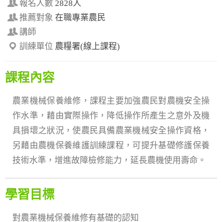
報名人數
2828人
推薦對象
在職專業農民
講師
訓練單位
農糧署(線上課程)
課程內容
農業機械保養維修，課程主要加強農民對農機安全操
作水準，藉由實際操作，降低操作所產生之意外及機
具損壞之狀況，使農民具備農業機械安全操作資格，
另藉由農機保養維護訓練課程，可提升基礎修護保養
技術水準，增進故障檢修能力，延長農機使用壽命。
學習目標
對農業機械保養維修有基礎的認知