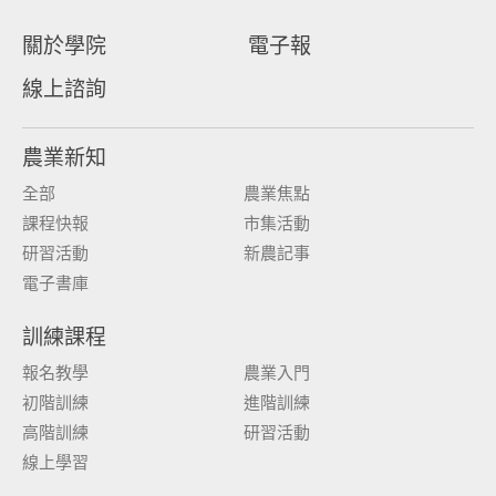
關於學院
電子報
線上諮詢
農業新知
全部
農業焦點
課程快報
市集活動
研習活動
新農記事
電子書庫
訓練課程
報名教學
農業入門
初階訓練
進階訓練
高階訓練
研習活動
線上學習