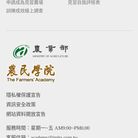
申請成為見習農場
見習自我評核表
訓練成效線上調查
隱私權保護宣告
資訊安全政策
網站資料開放宣告
服務時間：星期一~五 AM9:00~PM6:00
客服信箱：academy@imita.com.tw