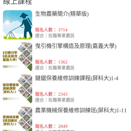
線上課程
生物農藥簡介(精華版)
報名人數： 3714
適合：在職專業農民
曳引機引擎構造及原理(嘉義大學)
報名人數： 1362
適合：在職專業農民
鏈鋸保養維修訓練課程(屏科大)1-4
報名人數： 2343
適合：在職專業農民
農業機械保養維修訓練班(屏科大)1-11
報名人數： 2849