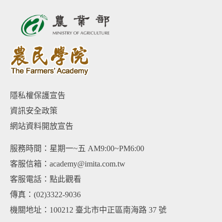
隱私權保護宣告
資訊安全政策
網站資料開放宣告
服務時間：星期一~五 AM9:00~PM6:00
客服信箱：academy@imita.com.tw
客服電話：
點此觀看
傳真：(02)3322-9036
機關地址：100212 臺北市中正區南海路 37 號