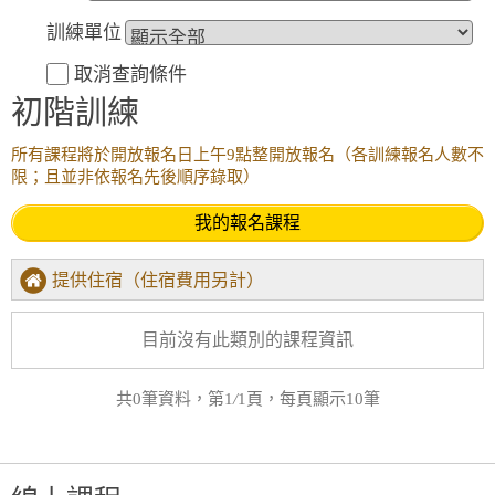
訓練單位
取消查詢條件
初階訓練
所有課程將於開放報名日上午9點整開放報名（各訓練報名人數不
限；且並非依報名先後順序錄取）
我的報名課程
提供住宿（住宿費用另計）
目前沒有此類別的課程資訊
共0筆資料，第1
/
1頁，每頁顯示10筆