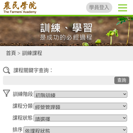
學員登入
首頁
>
訓練課程
課程關鍵字查詢：
查詢
訓練階段
課程分類
課程狀態
排序