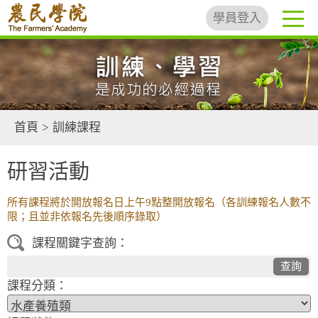
學員登入
首頁
>
訓練課程
研習活動
所有課程將於開放報名日上午9點整開放報名（各訓練報名人數不
限；且並非依報名先後順序錄取）
課程關鍵字查詢：
查詢
課程分類：