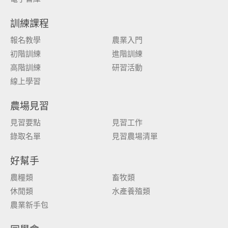
訓練課程
報名教學
農業入門
初階訓練
進階訓練
高階訓練
研習活動
線上學習
農場見習
見習要點
見習工作
錄取名單
見習農場清單
好幫手
農糧類
畜牧類
休閒類
水產養殖類
農業新手包