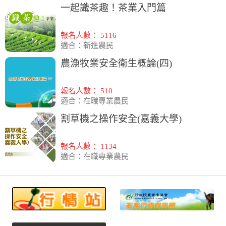
一起識茶趣！茶業入門篇
報名人數： 5116
適合：新進農民
農漁牧業安全衛生概論(四)
報名人數： 510
適合：在職專業農民
割草機之操作安全(嘉義大學)
報名人數： 1134
適合：在職專業農民