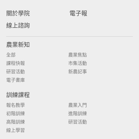
關於學院
電子報
線上諮詢
農業新知
全部
農業焦點
課程快報
市集活動
研習活動
新農記事
電子書庫
訓練課程
報名教學
農業入門
初階訓練
進階訓練
高階訓練
研習活動
線上學習