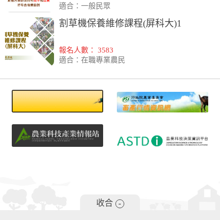
適合：一般民眾
割草機保養維修課程(屏科大)1
報名人數： 3583
適合：在職專業農民
收合
-