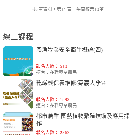
共3筆資料，第1
/
1頁，每頁顯示10筆
線上課程
農漁牧業安全衛生概論(四)
報名人數： 510
適合：在職專業農民
乾燥機保養維修(嘉義大學)4
報名人數： 1892
適合：在職專業農民
都市農業-園藝植物繁殖技術及應用操
作
報名人數： 2863