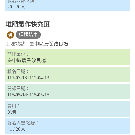
報名人數/名額：
20 / 20人
堆肥製作快充班
課程結束
上課地點：
臺中區農業改良場
辦理單位：
臺中區農業改良場
報名日期：
115-03-13~115-04-13
開課日期：
115-05-14~115-05-15
費用：
免費
報名人數/名額：
41 / 20人