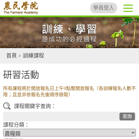
學員登入
首頁
>
訓練課程
研習活動
所有課程將於開放報名日上午9點整開放報名（各訓練報名人數不
限；且並非依報名先後順序錄取）
課程關鍵字查詢：
查詢
課程分類：