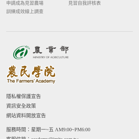
申請成為見習農場
見習自我評核表
訓練成效線上調查
隱私權保護宣告
資訊安全政策
網站資料開放宣告
服務時間：星期一~五 AM9:00~PM6:00