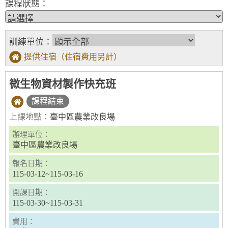
課程狀態：
訓練單位：
提供住宿（住宿費用另計）
微生物資材製作快充班
課程結束
上課地點：
臺中區農業改良場
辦理單位：
臺中區農業改良場
報名日期：
115-03-12~115-03-16
開課日期：
115-03-30~115-03-31
費用：