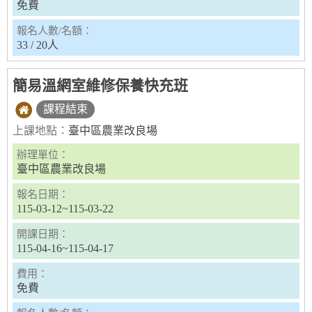
免費
報名人數/名額：
33 / 20人
簡易溫網室維修保養快充班
課程結束
上課地點：
臺中區農業改良場
辦理單位：
臺中區農業改良場
報名日期：
115-03-12~115-03-22
開課日期：
115-04-16~115-04-17
費用：
免費