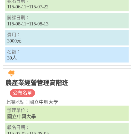
報名日期：
115-06-11~115-07-22
開課日期：
115-08-11~115-08-13
費用：
3000元
名額：
30人
農產業經營管理高階班
公布名單
上課地點：
國立中興大學
辦理單位：
國立中興大學
報名日期：
115-07-02~115-08-05