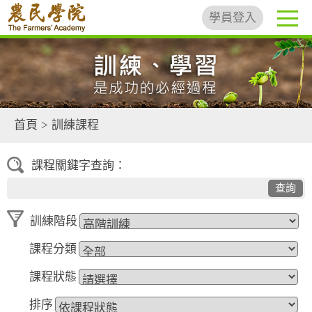
學員登入
首頁
>
訓練課程
課程關鍵字查詢：
查詢
訓練階段
課程分類
課程狀態
排序