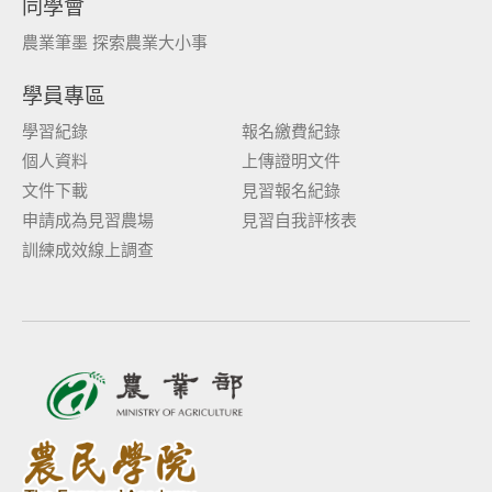
同學會
農業筆墨 探索農業大小事
學員專區
學習紀錄
報名繳費紀錄
個人資料
上傳證明文件
文件下載
見習報名紀錄
申請成為見習農場
見習自我評核表
訓練成效線上調查