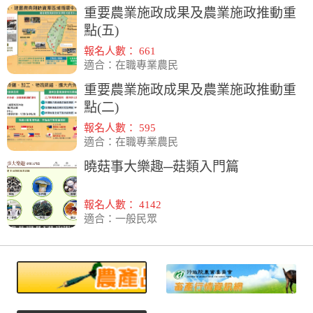
重要農業施政成果及農業施政推動重
點(五)
報名人數： 661
適合：在職專業農民
重要農業施政成果及農業施政推動重
點(二)
報名人數： 595
適合：在職專業農民
曉菇事大樂趣─菇類入門篇
報名人數： 4142
適合：一般民眾