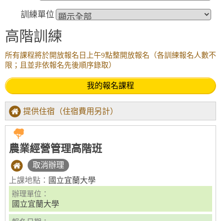
訓練單位
高階訓練
所有課程將於開放報名日上午9點整開放報名（各訓練報名人數不
限；且並非依報名先後順序錄取）
我的報名課程
提供住宿（住宿費用另計）
農業經營管理高階班
取消辦理
上課地點：
國立宜蘭大學
辦理單位：
國立宜蘭大學