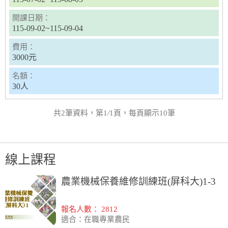
開課日期：
115-09-02~115-09-04
費用：
3000元
名額：
30人
共2筆資料，第1
/
1頁，每頁顯示10筆
線上課程
農業機械保養維修訓練班(屏科大)1-3
報名人數： 2812
適合：在職專業農民