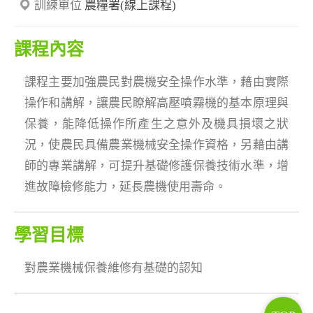
訓練單位
農糧署(線上課程)
課程內容
課程主要加強農民對農機安全操作水準，藉由實際
操作和講解，讓農民瞭解高壓噴霧機的基本原理與
保養，能降低操作所產生之意外及機具損壞之狀
況，使農民具備農業機械安全操作資格，另藉由講
師的專業講解，可提升基礎修護保養技術水準，增
進故障檢修能力，延長農機使用壽命。
學習目標
對農業機械保養維修有基礎的認知