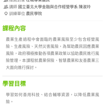
推薦對象
在職專業農民
講師
國立臺北大學金融與合作經營學系 陳淑玲
訓練單位
農民學院
課程內容
農業生產過程中會面臨的農業風險至少包含經營風
險、生產風險、天然災害風險，為幫助農民因應農業
風險，政府積極推動各項農業政策以協助農民進行風
險管理，本課程就農業保險、智慧農業和友善農業三
大面向進行探討。
學習目標
學習如何善用科技、結合輔導資源，以降低農業風
險。