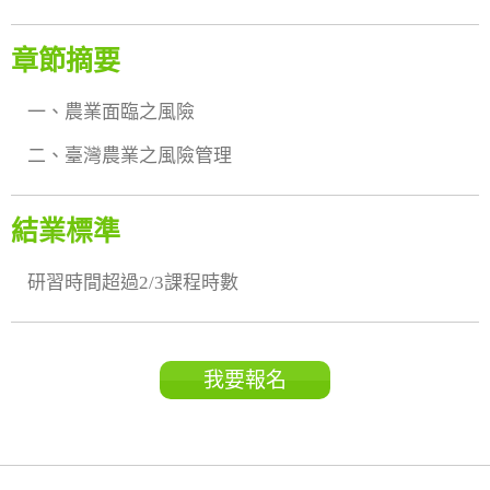
章節摘要
一、農業面臨之風險
二、臺灣農業之風險管理
結業標準
研習時間超過2/3課程時數
我要報名