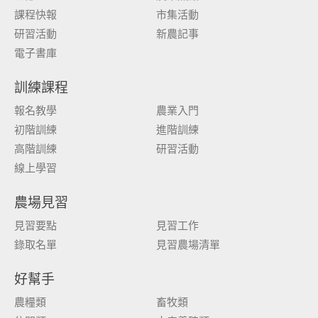
課程快報
市集活動
研習活動
新農記事
電子書庫
訓練課程
報名教學
農業入門
初階訓練
進階訓練
高階訓練
研習活動
線上學習
農場見習
見習要點
見習工作
錄取名單
見習農場清單
好幫手
農糧類
畜牧類