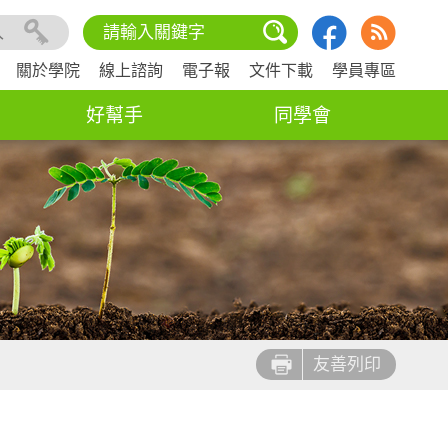
入
關於學院
線上諮詢
電子報
文件下載
學員專區
好幫手
同學會
友善列印