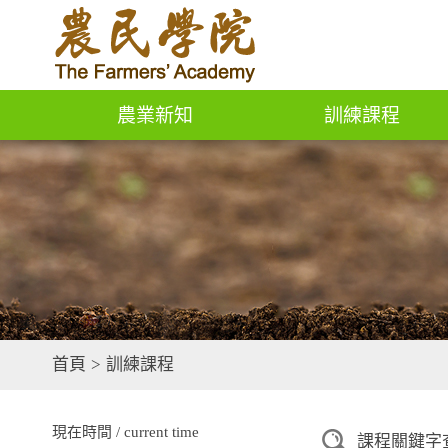
農業新知
訓練課程
首頁
>
訓練課程
現在時間 / current time
課程關鍵字