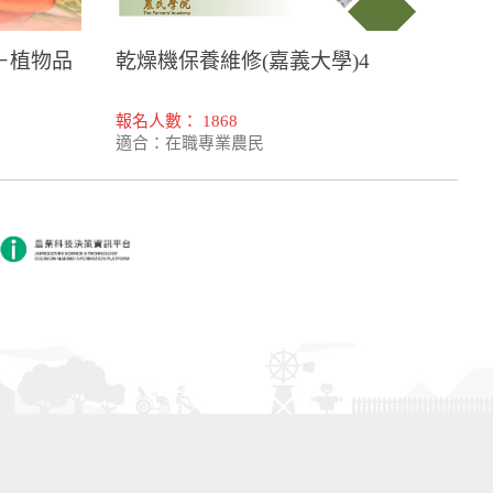
－植物品
乾燥機保養維修(嘉義大學)4
報名人數： 1868
適合：在職專業農民