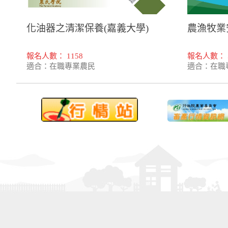
化油器之清潔保養(嘉義大學)
農漁牧業
報名人數： 1158
報名人數： 
適合：在職專業農民
適合：在職