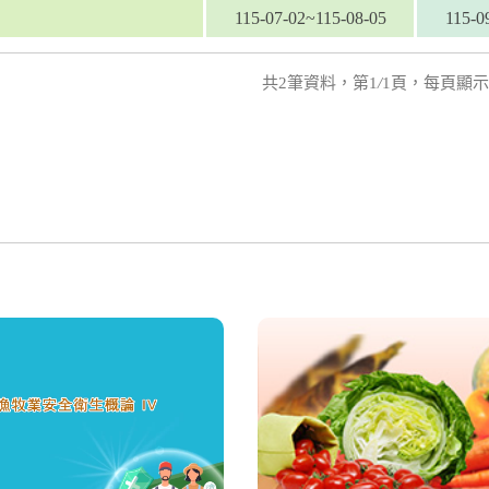
115-07-02~115-08-05
115-0
共2筆資料，第1
/
1頁，每頁顯示