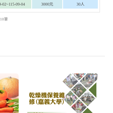
9-02~115-09-04
3000元
30人
10筆