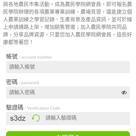
與各地農民市集活動。成為農民學院網會員，即可報名農
民學院辦理的各項農業專業訓練、農場見習，還能建立個
人農業訓練之學習記錄、生產背景及產品資訊，並可於線
上申請通路上架，增加銷售管道；加入農民學院共同品
牌，分享品牌資源，只要您加入農民學院網會員，這些好
康都等著您！
帳號
/ account number
密碼
/ password
驗證碼
/ Verification Code