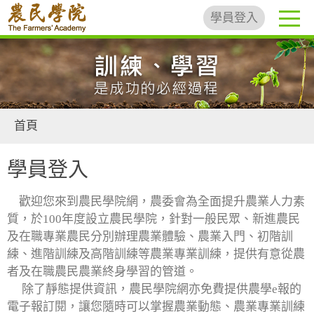
學員登入
首頁
學員登入
歡迎您來到農民學院網，農委會為全面提升農業人力素
質，於100年度設立農民學院，針對一般民眾、新進農民
及在職專業農民分別辦理農業體驗、農業入門、初階訓
練、進階訓練及高階訓練等農業專業訓練，提供有意從農
者及在職農民農業終身學習的管道。
除了靜態提供資訊，農民學院網亦免費提供農學e報的
電子報訂閱，讓您隨時可以掌握農業動態、農業專業訓練