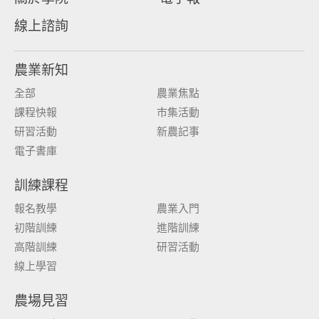
線上諮詢
農業新知
全部
農業焦點
課程快報
市集活動
研習活動
新農記事
電子書庫
訓練課程
報名教學
農業入門
初階訓練
進階訓練
高階訓練
研習活動
線上學習
農場見習