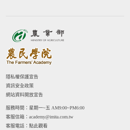
隱私權保護宣告
資訊安全政策
網站資料開放宣告
服務時間：星期一~五 AM9:00~PM6:00
客服信箱：academy@imita.com.tw
客服電話：
點此觀看