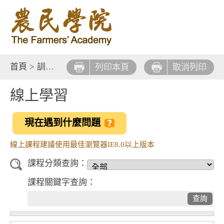
首頁
>
訓練課程
列印本頁
取消列印
線上學習
現在遇到什麼問題
線上課程建議使用最佳瀏覽器IE8.0以上版本
課程分類查詢：
課程關鍵字查詢：
查詢